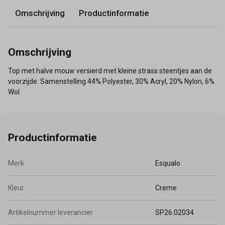
Omschrijving
Productinformatie
Omschrijving
Top met halve mouw versierd met kleine strass steentjes aan de
voorzijde. Samenstelling 44% Polyester, 30% Acryl, 20% Nylon, 6%
Wol
Productinformatie
Merk
Esqualo
Kleur
Creme
Artikelnummer leverancier
SP26.02034