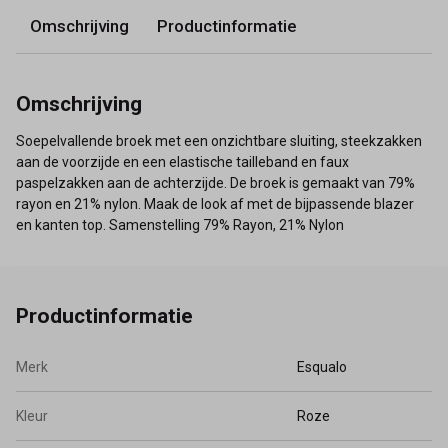
Omschrijving
Productinformatie
Omschrijving
Soepelvallende broek met een onzichtbare sluiting, steekzakken
aan de voorzijde en een elastische tailleband en faux
paspelzakken aan de achterzijde. De broek is gemaakt van 79%
rayon en 21% nylon. Maak de look af met de bijpassende blazer
en kanten top. Samenstelling 79% Rayon, 21% Nylon
Productinformatie
Merk
Esqualo
Kleur
Roze