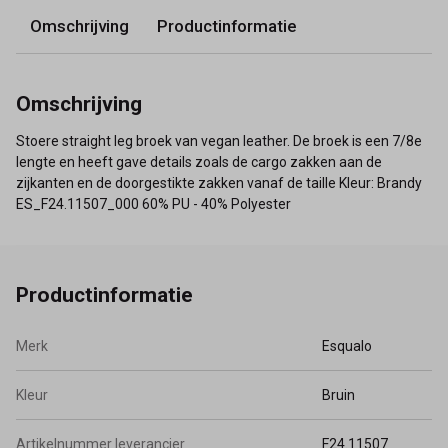
Omschrijving
Productinformatie
Omschrijving
Stoere straight leg broek van vegan leather. De broek is een 7/8e
lengte en heeft gave details zoals de cargo zakken aan de
zijkanten en de doorgestikte zakken vanaf de taille Kleur: Brandy
ES_F24.11507_000 60% PU - 40% Polyester
Productinformatie
Merk
Esqualo
Kleur
Bruin
Artikelnummer leverancier
F24.11507