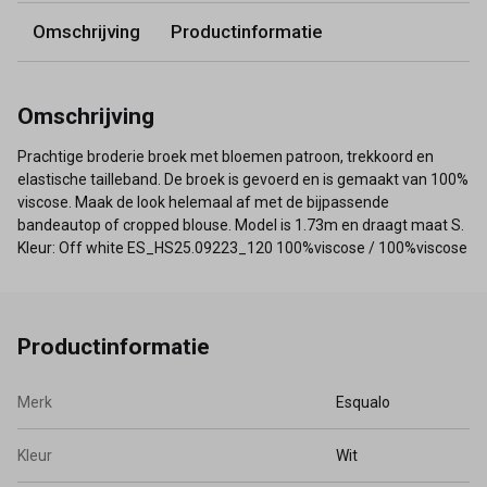
Omschrijving
Productinformatie
Omschrijving
Prachtige broderie broek met bloemen patroon, trekkoord en
elastische tailleband. De broek is gevoerd en is gemaakt van 100%
viscose. Maak de look helemaal af met de bijpassende
bandeautop of cropped blouse. Model is 1.73m en draagt maat S.
Kleur: Off white ES_HS25.09223_120 100%viscose / 100%viscose
Productinformatie
Merk
Esqualo
Kleur
Wit