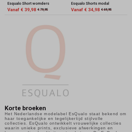
Esqualo Short womders
Esqualo Shorts modal
Vanaf € 39,98
Vanaf € 34,98
€ 79,95
€ 69,95
Korte broeken
Het Nederlandse modelabel EsQualo staat bekend om
haar toegankelijke en tegelijkertijd stijlvolle
collecties. EsQualo ontwikkelt vrouwelijke collecties
waarin unieke prints, exclusieve afwerkingen en