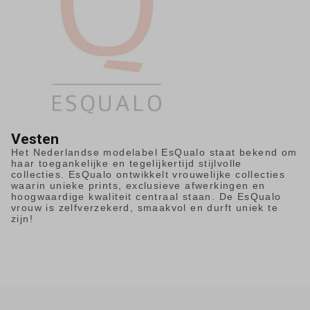
Vesten
Het Nederlandse modelabel EsQualo staat bekend om
haar toegankelijke en tegelijkertijd stijlvolle
collecties. EsQualo ontwikkelt vrouwelijke collecties
waarin unieke prints, exclusieve afwerkingen en
hoogwaardige kwaliteit centraal staan. De EsQualo
vrouw is zelfverzekerd, smaakvol en durft uniek te
zijn!