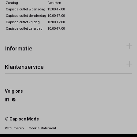
Zondag
Gesloten
Capisce outlet woensdag
13:00-17:00
Capisce outlet donderdag
10:00-17:00
Capisce outlet vrijdag
10:00-17:00
Capisce outlet zaterdag
10:00-17:00
Informatie
Klantenservice
Volg ons
© Capisce Mode
Retourneren
Cookie statement