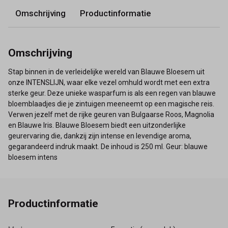
Omschrijving
Productinformatie
Omschrijving
Stap binnen in de verleidelijke wereld van Blauwe Bloesem uit
onze INTENSLIJN, waar elke vezel omhuld wordt met een extra
sterke geur. Deze unieke wasparfum is als een regen van blauwe
bloemblaadjes die je zintuigen meeneemt op een magische reis.
Verwen jezelf met de rijke geuren van Bulgaarse Roos, Magnolia
en Blauwe Iris. Blauwe Bloesem biedt een uitzonderlijke
geurervaring die, dankzij zijn intense en levendige aroma,
gegarandeerd indruk maakt. De inhoud is 250 ml. Geur: blauwe
bloesem intens
Productinformatie