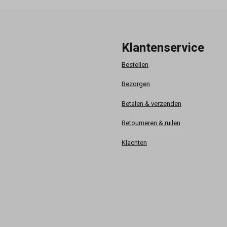
Klantenservice
Bestellen
Bezorgen
Betalen & verzenden
Retourneren & ruilen
Klachten