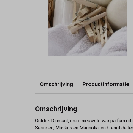
Omschrijving
Productinformatie
Omschrijving
Ontdek Diamant, onze nieuwste wasparfum uit d
Seringen, Muskus en Magnolia, en brengt de lent