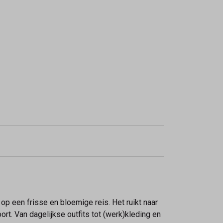
 een frisse en bloemige reis. Het ruikt naar
rt. Van dagelijkse outfits tot (werk)kleding en