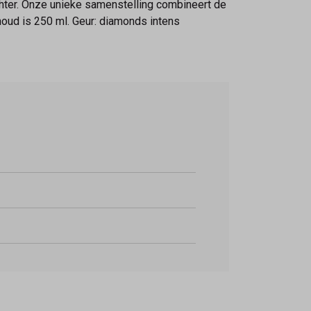
achter. Onze unieke samenstelling combineert de
oud is 250 ml. Geur: diamonds intens