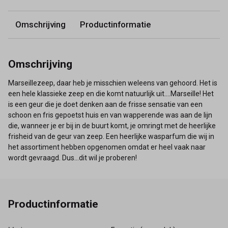
Omschrijving
Productinformatie
Omschrijving
Marseillezeep, daar heb je misschien weleens van gehoord. Het is
een hele klassieke zeep en die komt natuurlijk uit....Marseille! Het
is een geur die je doet denken aan de frisse sensatie van een
schoon en fris gepoetst huis en van wapperende was aan de lijn
die, wanneer je er bij in de buurt komt, je omringt met de heerlijke
frisheid van de geur van zeep. Een heerlijke wasparfum die wij in
het assortiment hebben opgenomen omdat er heel vaak naar
wordt gevraagd. Dus...dit wil je proberen!
Productinformatie