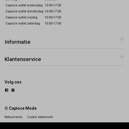
Capisce outlet woensdag
13:00-17:00
Capisce outlet donderdag
10:00-17:00
Capisce outlet vrijdag
10:00-17:00
Capisce outlet zaterdag
10:00-17:00
Informatie
Klantenservice
Volg ons
© Capisce Mode
Retourneren
Cookie statement