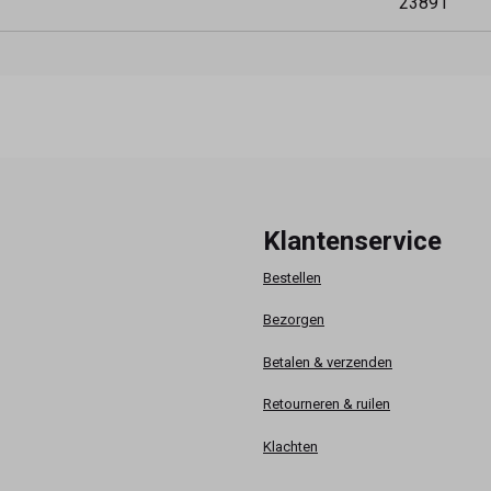
23891
Klantenservice
Bestellen
Bezorgen
Betalen & verzenden
Retourneren & ruilen
Klachten