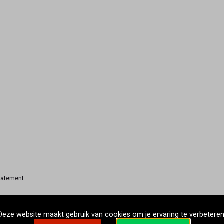
tatement
Deze website maakt gebruik van cookies om je ervaring te verbeteren