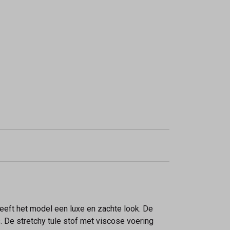
eeft het model een luxe en zachte look. De
 De stretchy tule stof met viscose voering