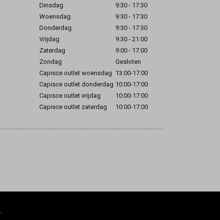
Dinsdag
9:30 - 17:30
Woensdag
9:30 - 17:30
Donderdag
9:30 - 17:30
Vrijdag
9:30 - 21:00
Zaterdag
9:00 - 17:00
Zondag
Gesloten
Capisce outlet woensdag
13:00-17:00
Capisce outlet donderdag
10:00-17:00
Capisce outlet vrijdag
10:00-17:00
Capisce outlet zaterdag
10:00-17:00
.