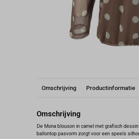
Omschrijving
Productinformatie
Omschrijving
De Mona blouson in camel met grafisch dessin h
ballontop pasvorm zorgt voor een speels silho