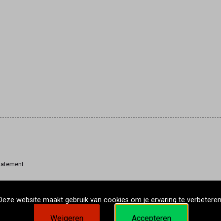
tatement
Deze website maakt gebruik van cookies om je ervaring te verbeteren
Weigeren
Accepteren