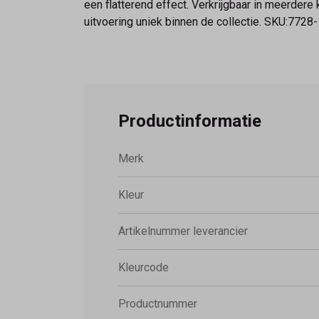
een flatterend effect. Verkrijgbaar in meerder
uitvoering uniek binnen de collectie. SKU:7728
Productinformatie
Merk
Kleur
Artikelnummer leverancier
Kleurcode
Productnummer