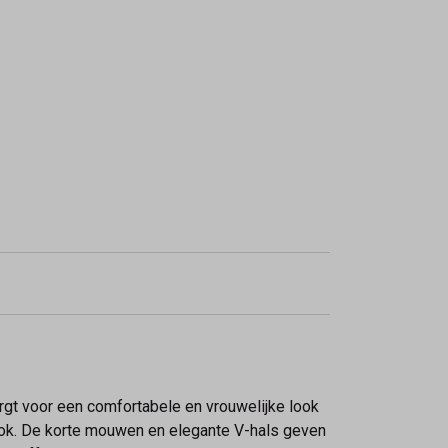
rgt voor een comfortabele en vrouwelijke look
look. De korte mouwen en elegante V-hals geven