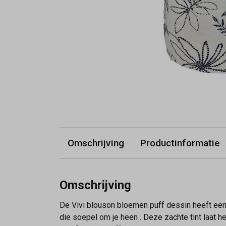
Omschrijving
Productinformatie
Omschrijving
De Vivi blouson bloemen puff dessin heeft een 
die soepel om je heen . Deze zachte tint laat 