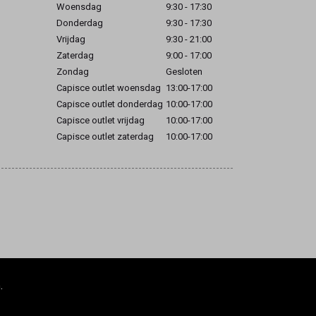
Woensdag
9:30 - 17:30
Donderdag
9:30 - 17:30
Vrijdag
9:30 - 21:00
Zaterdag
9:00 - 17:00
Zondag
Gesloten
Capisce outlet woensdag
13:00-17:00
Capisce outlet donderdag
10:00-17:00
Capisce outlet vrijdag
10:00-17:00
Capisce outlet zaterdag
10:00-17:00
.