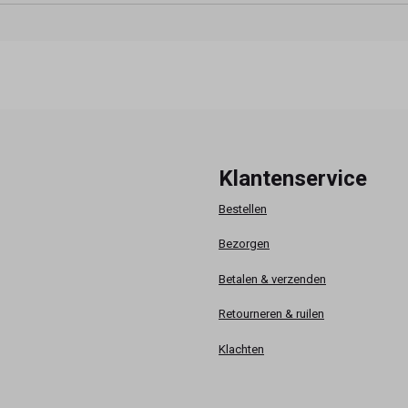
Klantenservice
Bestellen
Bezorgen
Betalen & verzenden
Retourneren & ruilen
Klachten