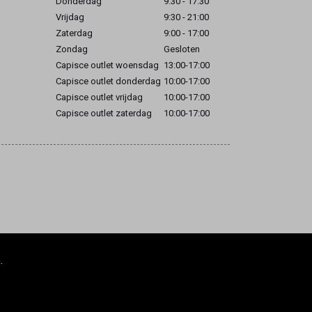
Donderdag
9:30 - 17:30
Vrijdag
9:30 - 21:00
Zaterdag
9:00 - 17:00
Zondag
Gesloten
Capisce outlet woensdag
13:00-17:00
Capisce outlet donderdag
10:00-17:00
Capisce outlet vrijdag
10:00-17:00
Capisce outlet zaterdag
10:00-17:00
.