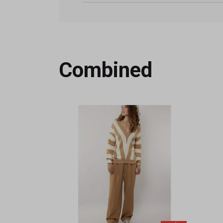
Combined