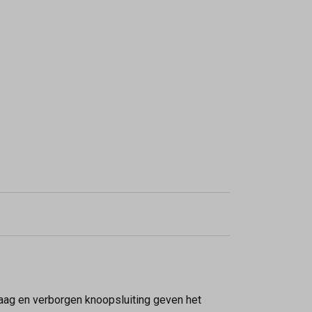
kraag en verborgen knoopsluiting geven het