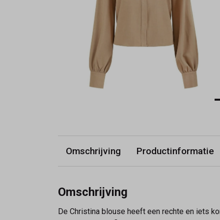
Omschrijving
Productinformatie
Omschrijving
De Christina blouse heeft een rechte en iets ko