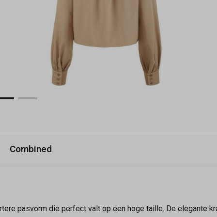
Combined
rtere pasvorm die perfect valt op een hoge taille. De elegante 