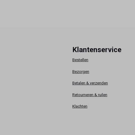
Klantenservice
Bestellen
Bezorgen
Betalen & verzenden
Retourneren & ruilen
Klachten