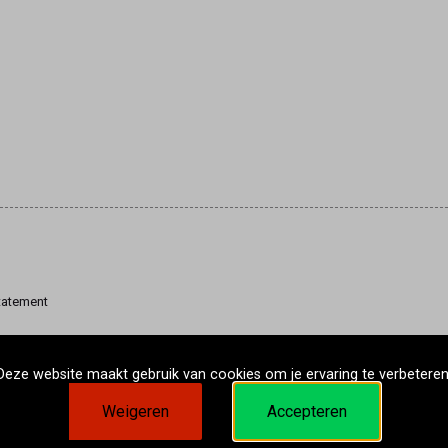
tatement
Deze website maakt gebruik van cookies om je ervaring te verbeteren
Weigeren
Accepteren