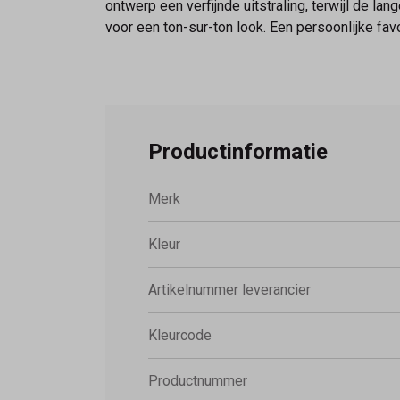
ontwerp een verfijnde uitstraling, terwijl de 
voor een ton-sur-ton look. Een persoonlijke favor
Productinformatie
Merk
Kleur
Artikelnummer leverancier
Kleurcode
Productnummer