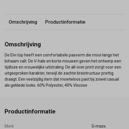
Omschrijving
Productinformatie
Omschrijving
De Elvi top heeft een comfortabele pasvorm die mooi langs het
lichaam valt. De V-hals en korte mouwen geven het ontwerp een
tijdloze en vrouwelijke uitstraling. De all-over print zorgt voor een
uitgesproken karakter, terwijl de zachte breistructuur prettig
draagt. Een veelzijdig item dat moeiteloos past bij zowel casual
als geklede looks. 60% Polyester, 40% Viscose
Productinformatie
Merk
G-maxx