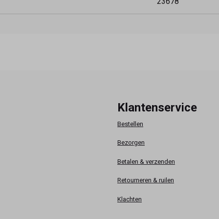
23678
Klantenservice
Bestellen
Bezorgen
Betalen & verzenden
Retourneren & ruilen
Klachten