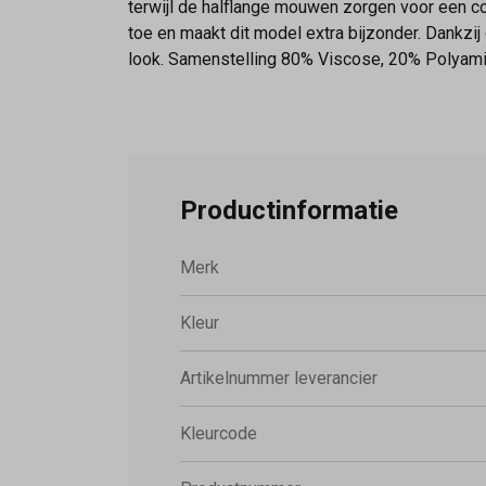
terwijl de halflange mouwen zorgen voor een c
toe en maakt dit model extra bijzonder. Dankz
look. Samenstelling 80% Viscose, 20% Polyam
Productinformatie
Merk
Kleur
Artikelnummer leverancier
Kleurcode