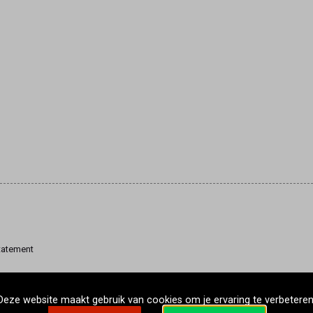
tatement
Deze website maakt gebruik van cookies om je ervaring te verbeteren