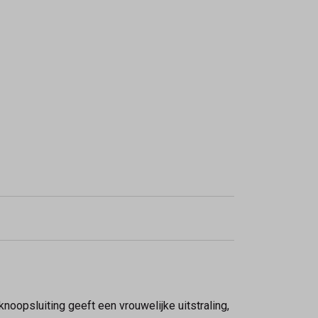
noopsluiting geeft een vrouwelijke uitstraling,