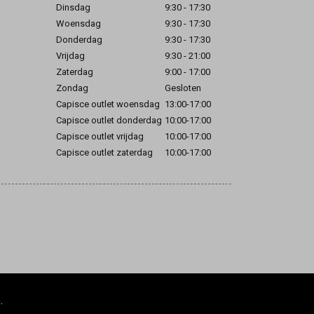
Dinsdag
9:30 - 17:30
Woensdag
9:30 - 17:30
Donderdag
9:30 - 17:30
Vrijdag
9:30 - 21:00
Zaterdag
9:00 - 17:00
Zondag
Gesloten
Capisce outlet woensdag
13:00-17:00
Capisce outlet donderdag
10:00-17:00
Capisce outlet vrijdag
10:00-17:00
Capisce outlet zaterdag
10:00-17:00
.