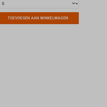
TOEVOEGEN AAN WINKELWAGEN