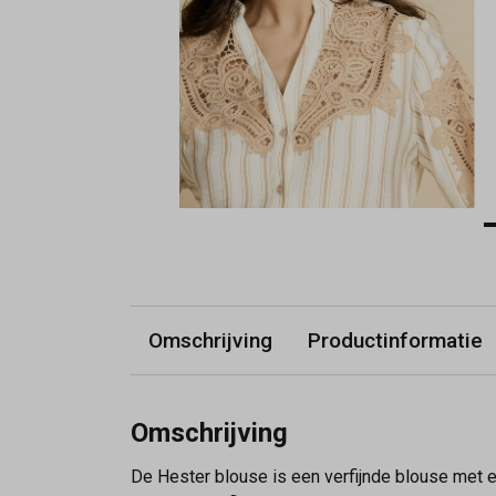
Omschrijving
Productinformatie
Omschrijving
De Hester blouse is een verfijnde blouse met ee