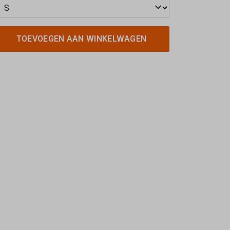
TOEVOEGEN AAN WINKELWAGEN