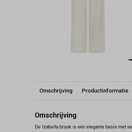
Omschrijving
Productinformatie
Omschrijving
De Izabella broek is een elegante basis met ee