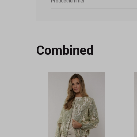
Productnummer
Combined