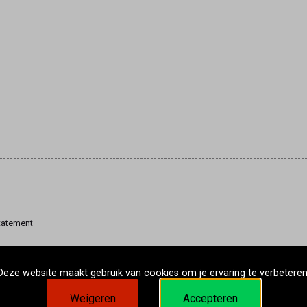
tatement
Deze website maakt gebruik van cookies om je ervaring te verbeteren
Weigeren
Accepteren