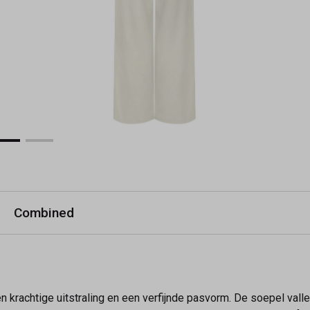
Combined
n krachtige uitstraling en een verfijnde pasvorm. De soepel vall