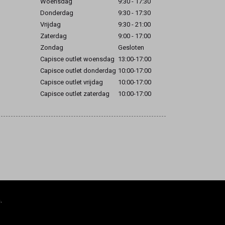
Woensdag
9:30 - 17:30
Donderdag
9:30 - 17:30
Vrijdag
9:30 - 21:00
Zaterdag
9:00 - 17:00
Zondag
Gesloten
Capisce outlet woensdag
13:00-17:00
Capisce outlet donderdag
10:00-17:00
Capisce outlet vrijdag
10:00-17:00
Capisce outlet zaterdag
10:00-17:00
.