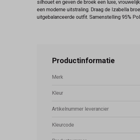
silhouet en geven de broek een luxe, vrouwelijk
een moderne uitstraling. Draag de Izabella bro
uitgebalanceerde outfit. Samenstelling 95% Pol
Productinformatie
Merk
Kleur
Artikelnummer leverancier
Kleurcode