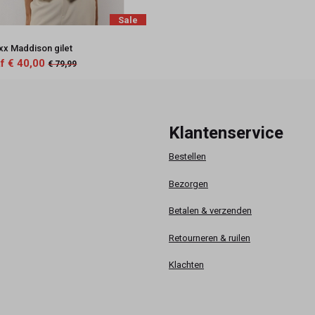
Sale
x Maddison gilet
f € 40,00
€ 79,99
Klantenservice
Bestellen
Bezorgen
Betalen & verzenden
Retourneren & ruilen
Klachten