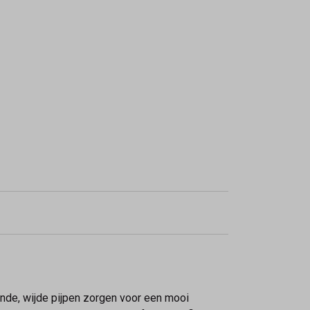
ende, wijde pijpen zorgen voor een mooi