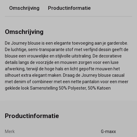
Omschrijving
Productinformatie
Omschrijving
De Journey blouse is een elegante toevoeging aan je garderobe.
De luchtige, semi-transparante stof met verfijnd dessin geeft de
blouse een vrouwelijke en stijlvolle uitstraling. De decoratieve
details langs de voorzijde en mouwen zorgen voor een luxe
afwerking, terwijl de hoge hals en licht gepofte mouwen het
silhouet extra elegant maken. Draag de Journey blouse casual
met denim of combineer met een nette pantalon voor een meer
geklede look Samenstelling 50% Polyester, 50% Katoen
Productinformatie
Merk
G-maxx