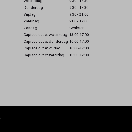
Woensdag
9:30 - 17:30
Donderdag
9:30 - 17:30
Vrijdag
9:30 - 21:00
Zaterdag
9:00 - 17:00
Zondag
Gesloten
Capisce outlet woensdag
13:00-17:00
Capisce outlet donderdag
10:00-17:00
Capisce outlet vrijdag
10:00-17:00
Capisce outlet zaterdag
10:00-17:00
.