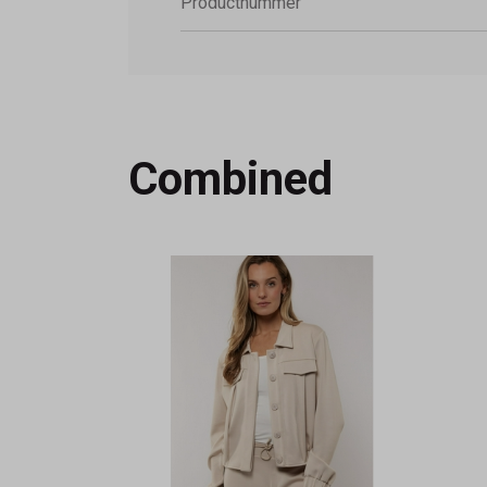
Productnummer
Combined