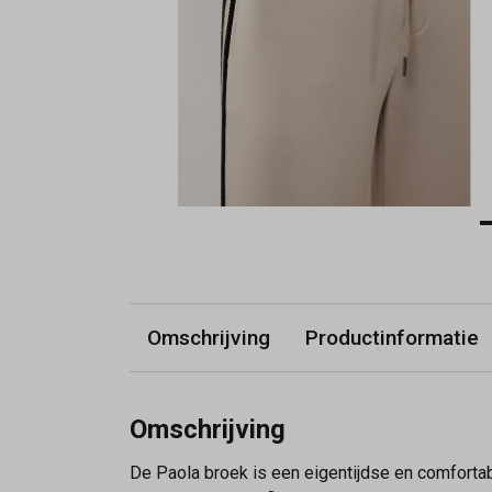
Omschrijving
Productinformatie
Omschrijving
De Paola broek is een eigentijdse en comfortab