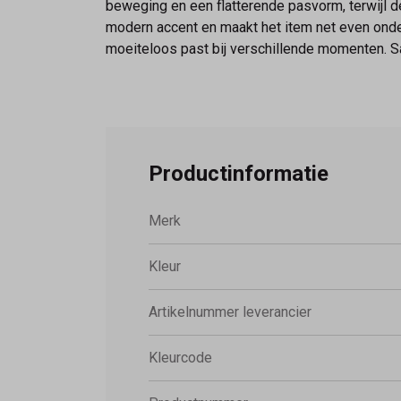
beweging en een flatterende pasvorm, terwijl de
modern accent en maakt het item net even onde
moeiteloos past bij verschillende momenten. 
Productinformatie
Merk
Kleur
Artikelnummer leverancier
Kleurcode