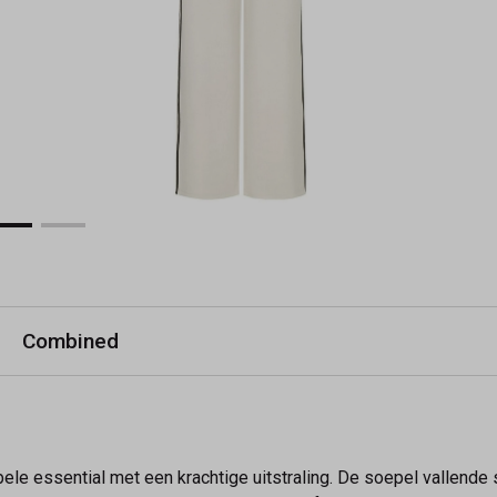
Combined
ele essential met een krachtige uitstraling. De soepel vallende 