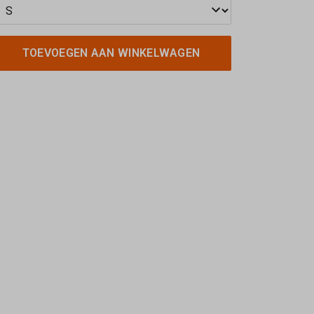
TOEVOEGEN AAN WINKELWAGEN