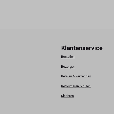
Klantenservice
Bestellen
Bezorgen
Betalen & verzenden
Retourneren & ruilen
Klachten