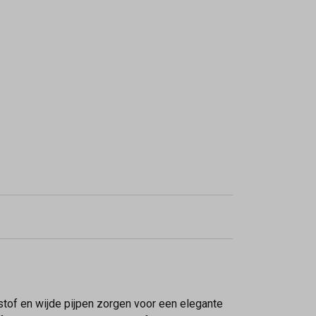
stof en wijde pijpen zorgen voor een elegante