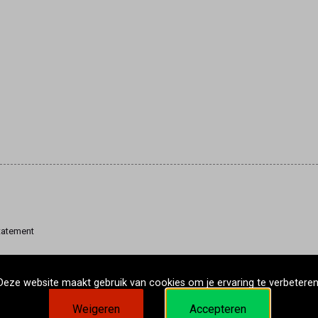
tatement
Deze website maakt gebruik van cookies om je ervaring te verbeteren
Weigeren
Accepteren