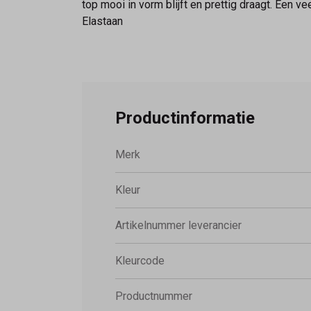
top mooi in vorm blijft en prettig draagt. Een 
Elastaan
Productinformatie
Merk
Kleur
Artikelnummer leverancier
Kleurcode
Productnummer