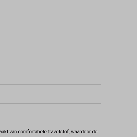
aakt van comfortabele travelstof, waardoor de