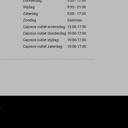
Donderdag
9:30 - 17:30
Vrijdag
9:30 - 21:00
Zaterdag
9:00 - 17:00
Zondag
Gesloten
Capisce outlet woensdag
13:00-17:00
Capisce outlet donderdag
10:00-17:00
Capisce outlet vrijdag
10:00-17:00
Capisce outlet zaterdag
10:00-17:00
.