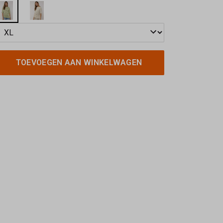
TOEVOEGEN AAN WINKELWAGEN