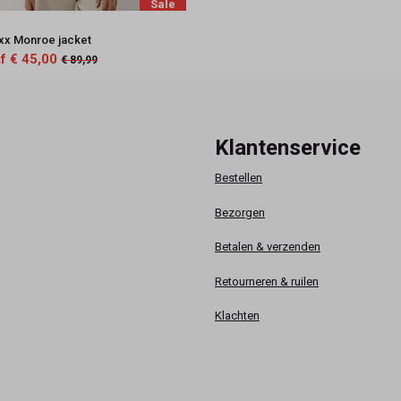
Sale
xx Monroe jacket
f € 45,00
€ 89,99
Klantenservice
Bestellen
Bezorgen
Betalen & verzenden
Retourneren & ruilen
Klachten