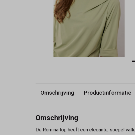
Omschrijving
Productinformatie
Omschrijving
De Romina top heeft een elegante, soepel vall