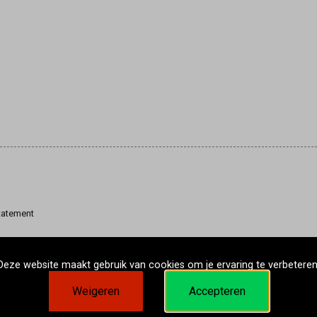
tatement
Deze website maakt gebruik van cookies om je ervaring te verbeteren
Weigeren
Accepteren