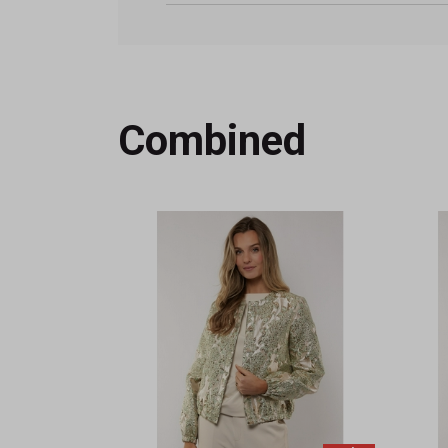
Combined