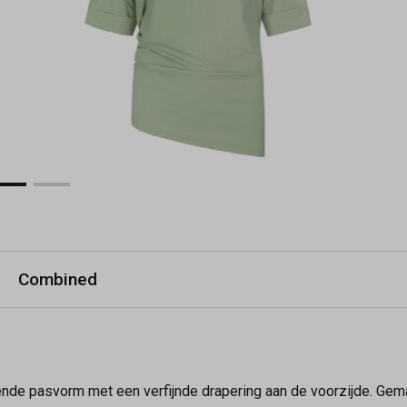
Combined
ende pasvorm met een verfijnde drapering aan de voorzijde. Gem