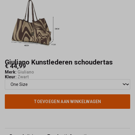
Giuliano Kunstlederen schoudertas
€ 44,99
Merk:
Giuliano
Kleur:
Zwart
TOEVOEGEN AAN WINKELWAGEN