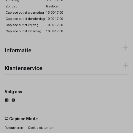
Zondag
Gesloten
Capisce outlet woensdag
13:00-17:00
Capisce outlet donderdag
10:00-17:00
Capisce outlet vrijdag
10:00-17:00
Capisce outlet zaterdag
10:00-17:00
Informatie
Klantenservice
Volg ons
© Capisce Mode
Retourneren
Cookie statement