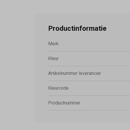
Productinformatie
Merk
Kleur
Artikelnummer leverancier
Kleurcode
Productnummer