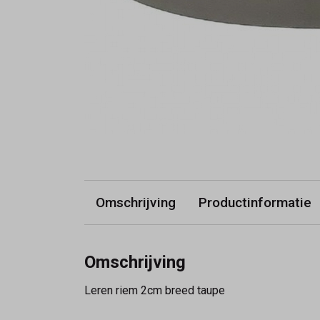
Omschrijving
Productinformatie
Omschrijving
Leren riem 2cm breed taupe