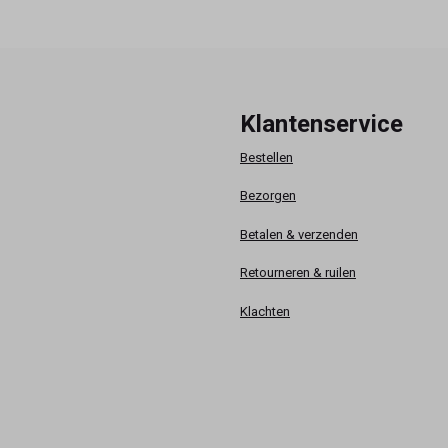
Klantenservice
Bestellen
Bezorgen
Betalen & verzenden
Retourneren & ruilen
Klachten