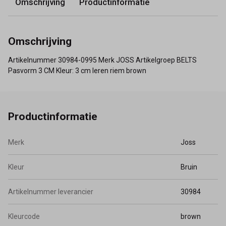
Omschrijving
Productinformatie
Omschrijving
Artikelnummer 30984-0995 Merk JOSS Artikelgroep BELTS
Pasvorm 3 CM Kleur: 3 cm leren riem brown
Productinformatie
Merk
Joss
Kleur
Bruin
Artikelnummer leverancier
30984
Kleurcode
brown