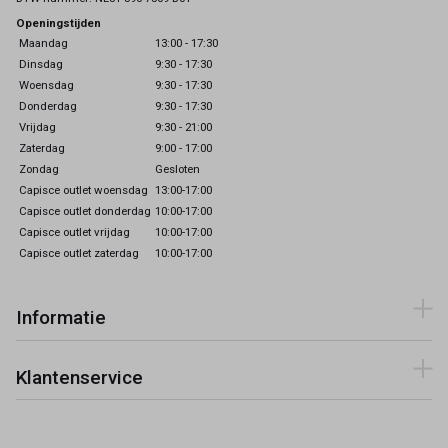
Openingstijden
Maandag
13:00 - 17:30
Dinsdag
9:30 - 17:30
Woensdag
9:30 - 17:30
Donderdag
9:30 - 17:30
Vrijdag
9:30 - 21:00
Zaterdag
9:00 - 17:00
Zondag
Gesloten
Capisce outlet woensdag
13:00-17:00
Capisce outlet donderdag
10:00-17:00
Capisce outlet vrijdag
10:00-17:00
Capisce outlet zaterdag
10:00-17:00
Informatie
Klantenservice