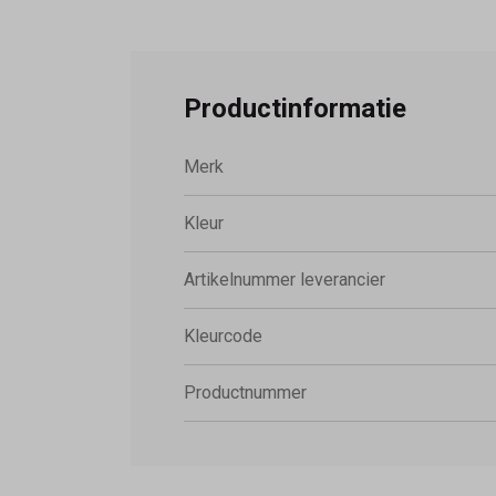
Productinformatie
Merk
Kleur
Artikelnummer leverancier
Kleurcode
Productnummer