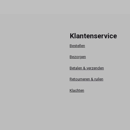
Klantenservice
Bestellen
Bezorgen
Betalen & verzenden
Retourneren & ruilen
Klachten