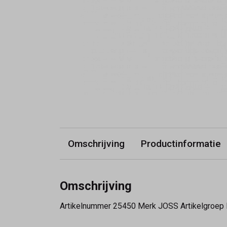
Omschrijving
Productinformatie
Omschrijving
Artikelnummer 25450 Merk JOSS Artikelgroep 