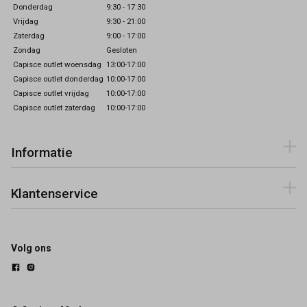
Donderdag
9:30 - 17:30
Vrijdag
9:30 - 21:00
Zaterdag
9:00 - 17:00
Zondag
Gesloten
Capisce outlet woensdag
13:00-17:00
Capisce outlet donderdag
10:00-17:00
Capisce outlet vrijdag
10:00-17:00
Capisce outlet zaterdag
10:00-17:00
Informatie
Klantenservice
Volg ons