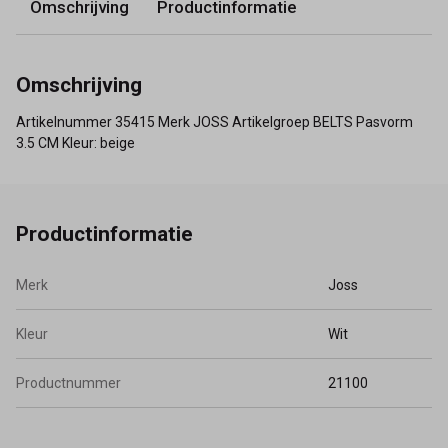
Omschrijving
Productinformatie
Omschrijving
Artikelnummer 35415 Merk JOSS Artikelgroep BELTS Pasvorm
3.5 CM Kleur: beige
Productinformatie
Merk
Joss
Kleur
Wit
Productnummer
21100