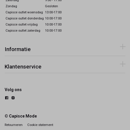
Zondag
Gesloten
Capisce outlet woensdag
13:00-17:00
Capisce outlet donderdag
10:00-17:00
Capisce outlet vrijdag
10:00-17:00
Capisce outlet zaterdag
10:00-17:00
Informatie
Klantenservice
Volg ons
© Capisce Mode
Retourneren
Cookie statement