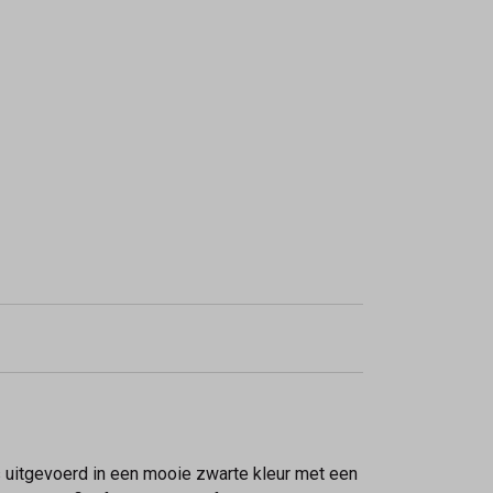
is uitgevoerd in een mooie zwarte kleur met een