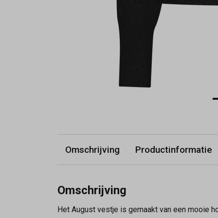
Omschrijving
Productinformatie
Omschrijving
Het August vestje is gemaakt van een mooie hoo