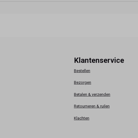
Klantenservice
Bestellen
Bezorgen
Betalen & verzenden
Retourneren & ruilen
Klachten