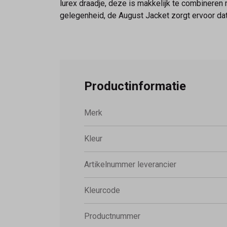
lurex draadje, deze is makkelijk te combineren 
gelegenheid, de August Jacket zorgt ervoor dat j
Productinformatie
Merk
Kleur
Artikelnummer leverancier
Kleurcode
Productnummer