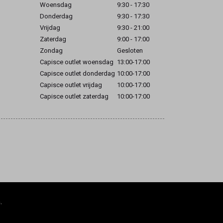
Woensdag
9:30 - 17:30
Donderdag
9:30 - 17:30
Vrijdag
9:30 - 21:00
Zaterdag
9:00 - 17:00
Zondag
Gesloten
Capisce outlet woensdag
13:00-17:00
Capisce outlet donderdag
10:00-17:00
Capisce outlet vrijdag
10:00-17:00
Capisce outlet zaterdag
10:00-17:00
.