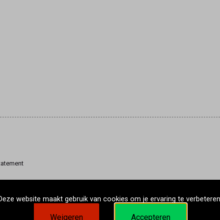
tatement
Deze website maakt gebruik van cookies om je ervaring te verbeteren
Weigeren
Accepteren