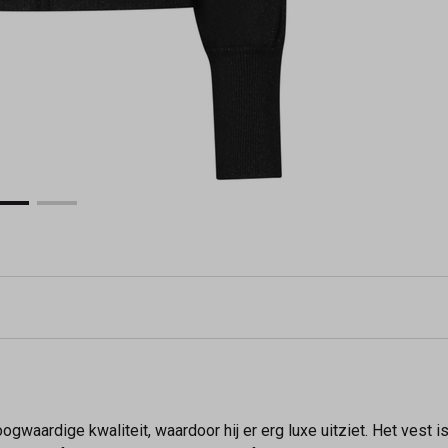
gwaardige kwaliteit, waardoor hij er erg luxe uitziet. Het vest 