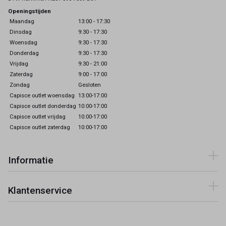
Openingstijden
Maandag
13:00 - 17:30
Dinsdag
9:30 - 17:30
Woensdag
9:30 - 17:30
Donderdag
9:30 - 17:30
Vrijdag
9:30 - 21:00
Zaterdag
9:00 - 17:00
Zondag
Gesloten
Capisce outlet woensdag
13:00-17:00
Capisce outlet donderdag
10:00-17:00
Capisce outlet vrijdag
10:00-17:00
Capisce outlet zaterdag
10:00-17:00
Informatie
Klantenservice