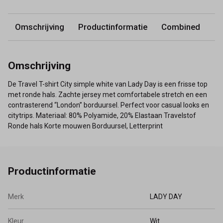
Omschrijving
Productinformatie
Combined
Omschrijving
De Travel T-shirt City simple white van Lady Day is een frisse top
met ronde hals. Zachte jersey met comfortabele stretch en een
contrasterend “London” borduursel. Perfect voor casual looks en
citytrips. Materiaal: 80% Polyamide, 20% Elastaan Travelstof
Ronde hals Korte mouwen Borduursel, Letterprint
Productinformatie
Merk
LADY DAY
Kleur
Wit