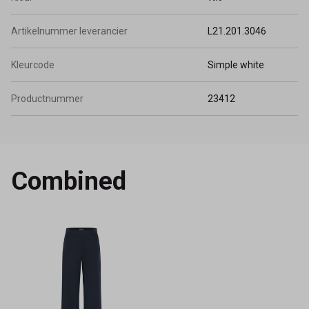
Artikelnummer leverancier
L21.201.3046
Kleurcode
Simple white
Productnummer
23412
Combined