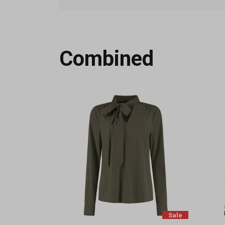
Combined
Sale