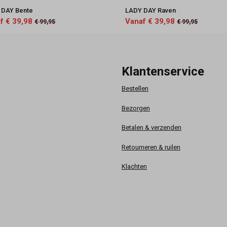
 DAY Bente
LADY DAY Raven
f € 39,98
Vanaf € 39,98
€ 99,95
€ 99,95
Klantenservice
Bestellen
Bezorgen
Betalen & verzenden
Retourneren & ruilen
Klachten