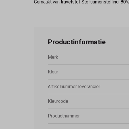
Gemaakt van travelstof Stofsamenstelling: 80
Productinformatie
Merk
Kleur
Artikelnummer leverancier
Kleurcode
Productnummer