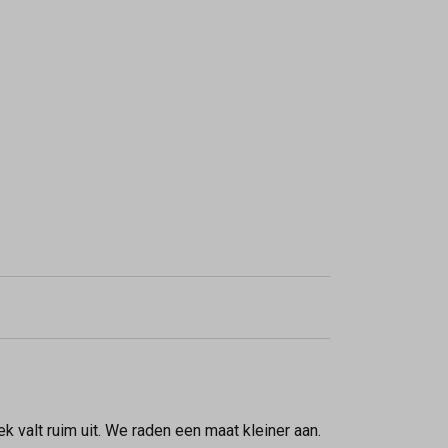
k valt ruim uit. We raden een maat kleiner aan.