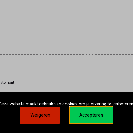
tatement
Deze website maakt gebruik van cookies om je ervaring te verbeteren
Weigeren
Accepteren