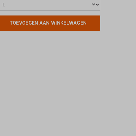
TOEVOEGEN AAN WINKELWAGEN