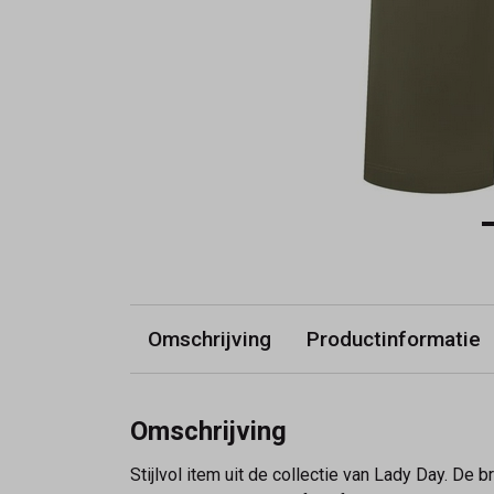
Omschrijving
Productinformatie
Omschrijving
Stijlvol item uit de collectie van Lady Day. De