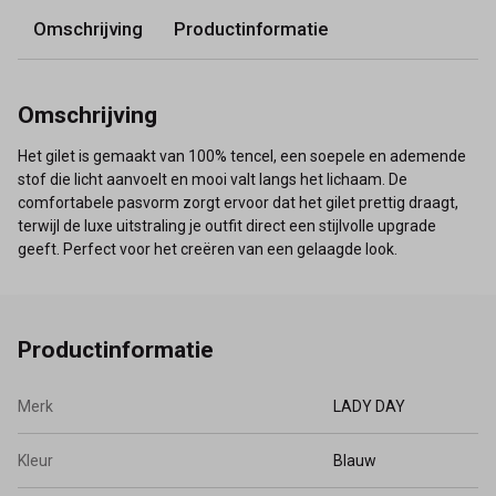
Omschrijving
Productinformatie
Omschrijving
Het gilet is gemaakt van 100% tencel, een soepele en ademende
stof die licht aanvoelt en mooi valt langs het lichaam. De
comfortabele pasvorm zorgt ervoor dat het gilet prettig draagt,
terwijl de luxe uitstraling je outfit direct een stijlvolle upgrade
geeft. Perfect voor het creëren van een gelaagde look.
Productinformatie
Merk
LADY DAY
Kleur
Blauw