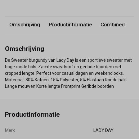
Omschrijving
Productinformatie
Combined
Omschrijving
De Sweater burgundy van Lady Day is een sportieve sweater met
hoge ronde hals. Zachte sweatstof en geribde boorden met
cropped lengte. Perfect voor casual dagen en weekendlooks.
Materiaal: 80% Katoen, 15% Polyester, 5% Elastaan Ronde hals
Lange mouwen Korte lengte Frontprint Geribde boorden
Productinformatie
Merk
LADY DAY