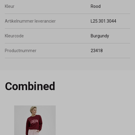
Kleur
Rood
Artikelnummer leverancier
L25.301.3044
Kleurcode
Burgundy
Productnummer
23418
Combined