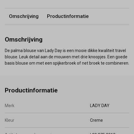
Omschrijving
Productinformatie
Omschrijving
De palma blouse van Lady Day is een mooie dikke kwaliteit travel
blouse. Leuk detail aan de mouwen met drie knoopjes. Een goede
basis blouse om met een spijkerbroek of net broek te combineren.
Productinformatie
Merk
LADY DAY
Kleur
Creme