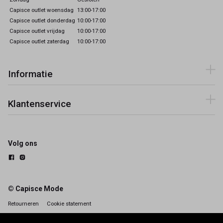
Capisce outlet woensdag
13:00-17:00
Capisce outlet donderdag
10:00-17:00
Capisce outlet vrijdag
10:00-17:00
Capisce outlet zaterdag
10:00-17:00
Informatie
Klantenservice
Volg ons
© Capisce Mode
Retourneren
Cookie statement