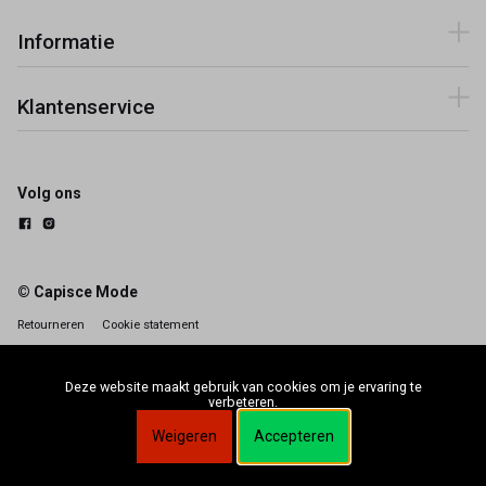
Informatie
Klantenservice
Volg ons
© Capisce Mode
Retourneren
Cookie statement
Deze website maakt gebruik van cookies om je ervaring te
verbeteren.
Weigeren
Accepteren