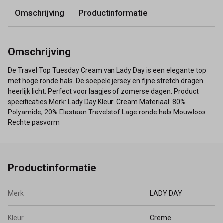
Omschrijving
Productinformatie
Omschrijving
De Travel Top Tuesday Cream van Lady Day is een elegante top
met hoge ronde hals. De soepele jersey en fijne stretch dragen
heerlijk licht. Perfect voor laagjes of zomerse dagen. Product
specificaties Merk: Lady Day Kleur: Cream Materiaal: 80%
Polyamide, 20% Elastaan Travelstof Lage ronde hals Mouwloos
Rechte pasvorm
Productinformatie
Merk
LADY DAY
Kleur
Creme