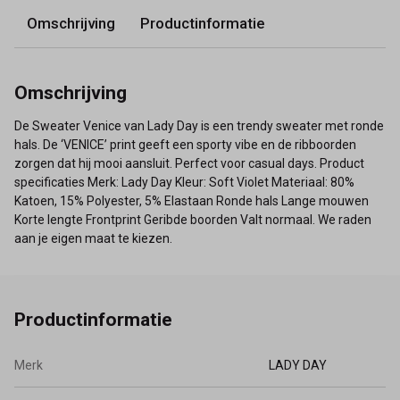
Omschrijving
Productinformatie
Omschrijving
De Sweater Venice van Lady Day is een trendy sweater met ronde
hals. De ‘VENICE’ print geeft een sporty vibe en de ribboorden
zorgen dat hij mooi aansluit. Perfect voor casual days. Product
specificaties Merk: Lady Day Kleur: Soft Violet Materiaal: 80%
Katoen, 15% Polyester, 5% Elastaan Ronde hals Lange mouwen
Korte lengte Frontprint Geribde boorden Valt normaal. We raden
aan je eigen maat te kiezen.
Productinformatie
Merk
LADY DAY