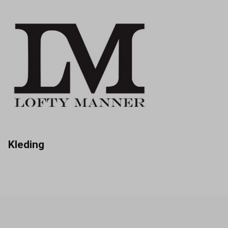
Kleding