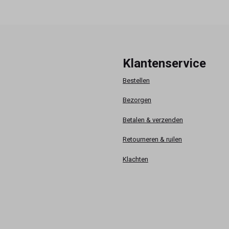
Klantenservice
Bestellen
Bezorgen
Betalen & verzenden
Retourneren & ruilen
Klachten