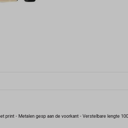
met print - Metalen gesp aan de voorkant - Verstelbare lengte 1