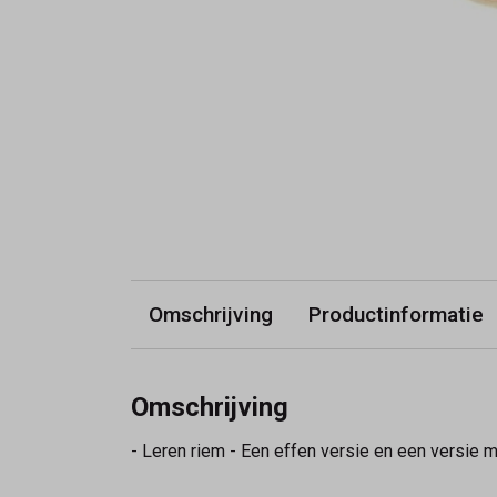
Omschrijving
Productinformatie
Omschrijving
- Leren riem - Een effen versie en een versie 