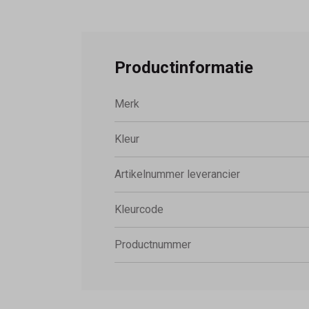
Productinformatie
Merk
Kleur
Artikelnummer leverancier
Kleurcode
Productnummer