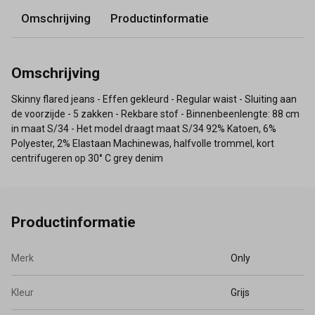
Omschrijving
Productinformatie
Omschrijving
Skinny flared jeans - Effen gekleurd - Regular waist - Sluiting aan
de voorzijde - 5 zakken - Rekbare stof - Binnenbeenlengte: 88 cm
in maat S/34 - Het model draagt maat S/34 92% Katoen, 6%
Polyester, 2% Elastaan Machinewas, halfvolle trommel, kort
centrifugeren op 30° C grey denim
Productinformatie
Merk
Only
Kleur
Grijs