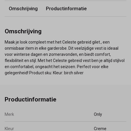
Omschrijving
Productinformatie
Omschrijving
Maak je look compleet met het Celeste gebreid gilet., een
onmisbaar item in elke garderobe. Dit veelzijdige vest is ideaal
voor winterse dagen en zomeravonden, en biedt comfort,
flexibiliteit en stijl. Met het Celeste gebreid vest ben je altijd stijlvol
en comfortabel, ongeacht het seizoen. Perfect voor elke
gelegenheid! Product sku: Kleur: birch silver
Productinformatie
Merk
Only
Kleur
Creme