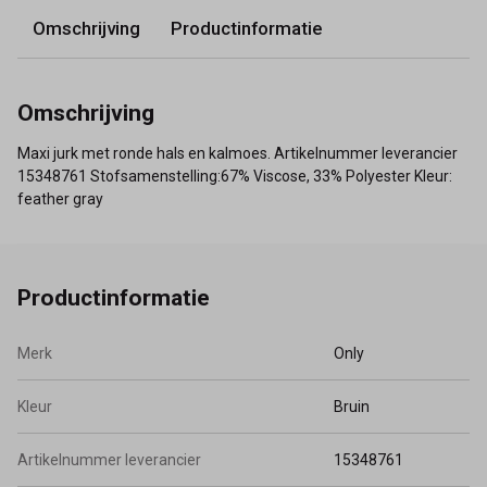
Omschrijving
Productinformatie
Omschrijving
Maxi jurk met ronde hals en kalmoes. Artikelnummer leverancier
15348761 Stofsamenstelling:67% Viscose, 33% Polyester Kleur:
feather gray
Productinformatie
Merk
Only
Kleur
Bruin
Artikelnummer leverancier
15348761