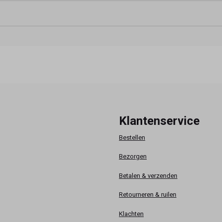
Klantenservice
Bestellen
Bezorgen
Betalen & verzenden
Retourneren & ruilen
Klachten