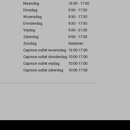
Maandag
13:00 - 17:30
Dinsdag
9:30 - 17:30
Woensdag
9:30 - 17:30
Donderdag
9:30 - 17:30
Vrijdag
9:30 - 21:00
Zaterdag
9:00 - 17:00
Zondag
Gesloten
Capisce outlet woensdag
13:00-17:00
Capisce outlet donderdag
10:00-17:00
Capisce outlet vrijdag
10:00-17:00
Capisce outlet zaterdag
10:00-17:00