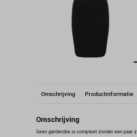
Omschrijving
Productinformatie
Omschrijving
Geen garderobe is compleet zonder een paar zach