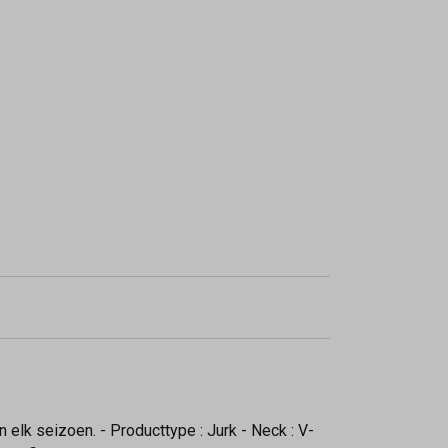
elk seizoen. - Producttype : Jurk - Neck : V-