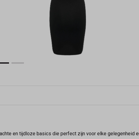
te en tijdloze basics die perfect zijn voor elke gelegenheid en 