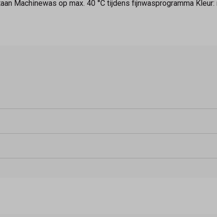
aan Machinewas op max. 40 °C tijdens fijnwasprogramma Kleur