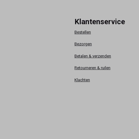
Klantenservice
Bestellen
Bezorgen
Betalen & verzenden
Retourneren & ruilen
Klachten