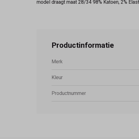
model draagt maat 28/34 98% Katoen, 2% Elast
Productinformatie
Merk
Kleur
Productnummer