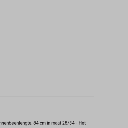
Binnenbeenlengte: 84 cm in maat 28/34 - Het