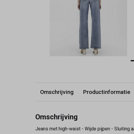
Omschrijving
Productinformatie
Omschrijving
Jeans met high-waist - Wijde pijpen - Sluiting