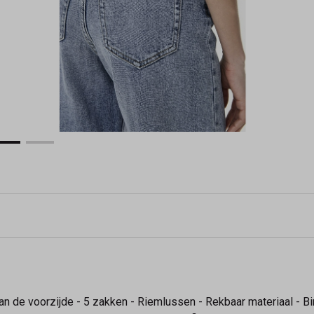
 aan de voorzijde - 5 zakken - Riemlussen - Rekbaar materiaal - 