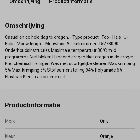
Omschrijving
Productinformatie
Omschrijving
Casual en de hele dag te dragen. - Type product : Top - Hals : U-
Hals - Mouw lengte : Mouwloos Artikelnummer: 15278090
Onderhoudsinstructies Maximale temperatuur 30°C mild
programma Niet bleken Hangend drogen Niet drogen in de droger
Niet chemisch reinigen Was met soortgelijke kleuren Max krimping
5% Max. krimping 5% Stof samenstelling 94% Polyamide 6%
Elastaan Kleur: carrosserie curl
Productinformatie
Merk
Only
Kleur
Oranje