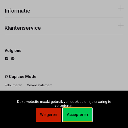
Informatie
Klantenservice
Volg ons
© Capisce Mode
Retourneren
Cookie statement
Deze website maakt gebruik van cookies om je ervaring te
verbeteren.
Weigeren
Accepteren