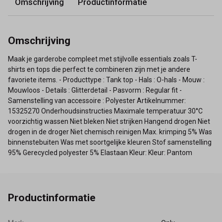
Omschrijving
Productinformatie
Omschrijving
Maak je garderobe compleet met stijlvolle essentials zoals T-
shirts en tops die perfect te combineren zijn met je andere
favoriete items. - Producttype : Tank top - Hals : O-hals - Mouw :
Mouwloos - Details : Glitterdetail - Pasvorm : Regular fit -
Samenstelling van accessoire : Polyester Artikelnummer:
15325270 Onderhoudsinstructies Maximale temperatuur 30°C
voorzichtig wassen Niet bleken Niet strijken Hangend drogen Niet
drogen in de droger Niet chemisch reinigen Max. krimping 5% Was
binnenstebuiten Was met soortgelijke kleuren Stof samenstelling
95% Gerecycled polyester 5% Elastaan Kleur: Kleur: Pantom
Productinformatie