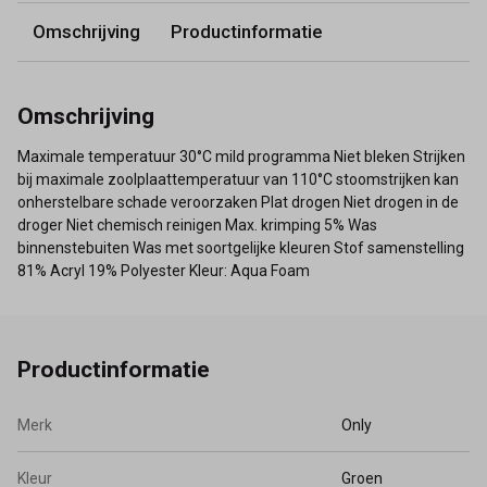
Omschrijving
Productinformatie
Omschrijving
Maximale temperatuur 30°C mild programma Niet bleken Strijken
bij maximale zoolplaattemperatuur van 110°C stoomstrijken kan
onherstelbare schade veroorzaken Plat drogen Niet drogen in de
droger Niet chemisch reinigen Max. krimping 5% Was
binnenstebuiten Was met soortgelijke kleuren Stof samenstelling
81% Acryl 19% Polyester Kleur: Aqua Foam
Productinformatie
Merk
Only
Kleur
Groen