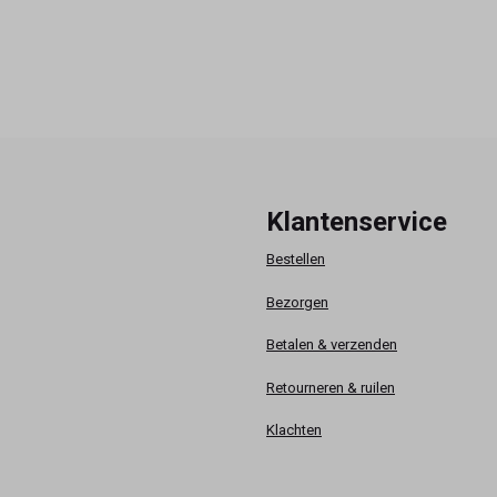
Klantenservice
Bestellen
Bezorgen
Betalen & verzenden
Retourneren & ruilen
Klachten