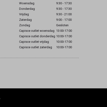
Woensdag
9:30 - 17:30
Donderdag
9:30 - 17:30
Vrijdag
9:30 - 21:00
Zaterdag
9:00 - 17:00
Zondag
Gesloten
Capisce outlet woensdag
13:00-17:00
Capisce outlet donderdag
10:00-17:00
Capisce outlet vrijdag
10:00-17:00
Capisce outlet zaterdag
10:00-17:00
.