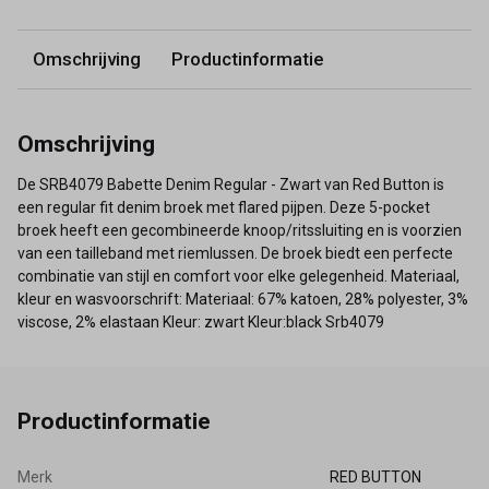
Omschrijving
Productinformatie
Omschrijving
De SRB4079 Babette Denim Regular - Zwart van Red Button is
een regular fit denim broek met flared pijpen. Deze 5-pocket
broek heeft een gecombineerde knoop/ritssluiting en is voorzien
van een tailleband met riemlussen. De broek biedt een perfecte
combinatie van stijl en comfort voor elke gelegenheid. Materiaal,
kleur en wasvoorschrift: Materiaal: 67% katoen, 28% polyester, 3%
viscose, 2% elastaan Kleur: zwart Kleur:black Srb4079
Productinformatie
Merk
RED BUTTON