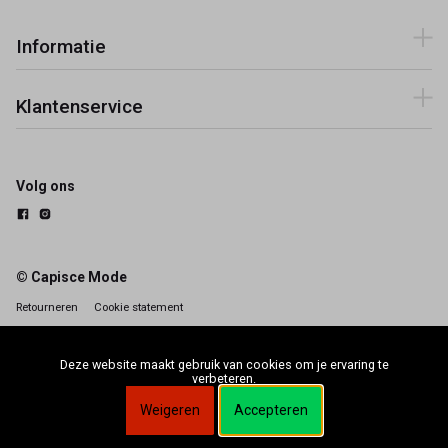
Informatie
Klantenservice
Volg ons
© Capisce Mode
Retourneren
Cookie statement
Deze website maakt gebruik van cookies om je ervaring te
verbeteren.
Weigeren
Accepteren