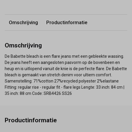
Omschrijving
Productinformatie
Omschrijving
De Babette bleach is een flare jeans met een gebleekte wassing.
De jeans heeft een aangesloten pasvorm op de bovenbeen en
heup en is uitlopend vanuit de knie is de perfecte flare. De Babette
bleach is gemaakt van stretch denim voor ultiem comfort.
Samenstelling: 71%cotton 27%recycled polyester 2%elastane
Fitting: regular rise - regular fit - flare legs Lengte: 33 inch: 84 cm |
35 inch: 88 cm Code: SRB4426 SS26
Productinformatie