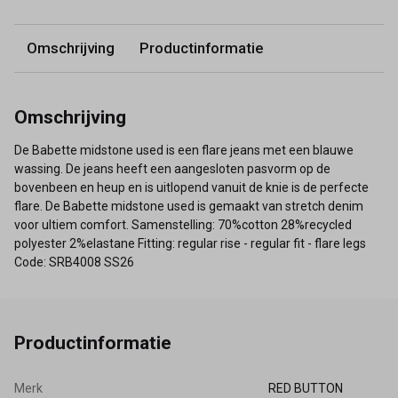
Omschrijving
Productinformatie
Omschrijving
De Babette midstone used is een flare jeans met een blauwe
wassing. De jeans heeft een aangesloten pasvorm op de
bovenbeen en heup en is uitlopend vanuit de knie is de perfecte
flare. De Babette midstone used is gemaakt van stretch denim
voor ultiem comfort. Samenstelling: 70%cotton 28%recycled
polyester 2%elastane Fitting: regular rise - regular fit - flare legs
Code: SRB4008 SS26
Productinformatie
Merk
RED BUTTON